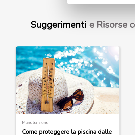
Suggerimenti
e Risorse c
Manutenzione
Come proteggere la piscina dalle