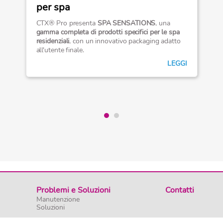
per spa
CTX® Pro presenta
SPA SENSATIONS
, una
gamma completa di prodotti specifici per le spa
residenziali
, con un innovativo packaging adatto
all'utente finale.
LEGGI
Problemi e Soluzioni
Contatti
Manutenzione
Soluzioni