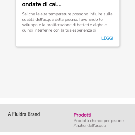
ondate di cal...
Sai che le alte temperature possono influire sulla
qualità dell'acqua della piscina, favorendo lo
sviluppo e la proliferazione di batteri e alghe e
quindi interferire con la tua esperienza di
balneazione?
LEGGI
Prodotti
Prodotti chimici per piscine
Analisi dell’acqua