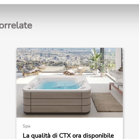
orrelate
Spa
La qualità di CTX ora disponibile