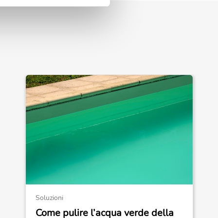
Soluzioni
Come pulire l’acqua verde della