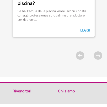
piscina?
Se hai l’acqua della piscina verde, scopri i nostri
consigli professionali su quali misure adottare
per risolverla.
LEGGI
Rivenditori
Chi siamo