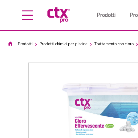
Prodotti
Pro
Prodotti
Prodotti chimici per piscine
Trattamento con cloro