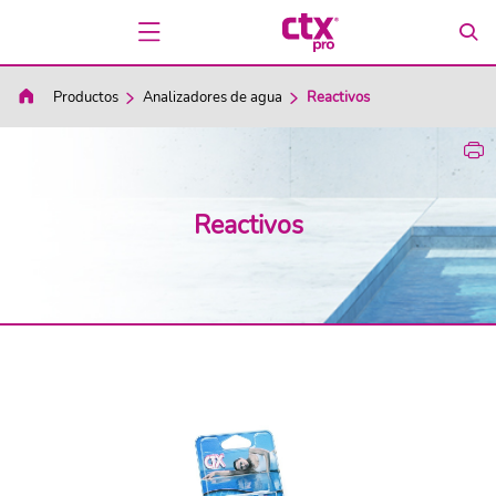
Productos
Analizadores de agua
Reactivos
Reactivos