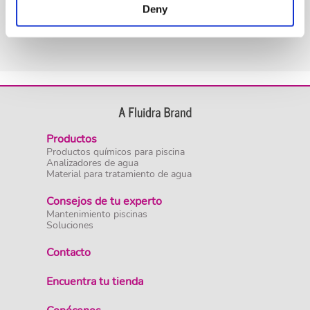
Deny
Productos
Productos químicos para piscina
Analizadores de agua
Material para tratamiento de agua
Consejos de tu experto
Mantenimiento piscinas
Soluciones
Contacto
Encuentra tu tienda