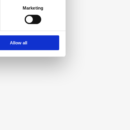
Marketing
Allow all