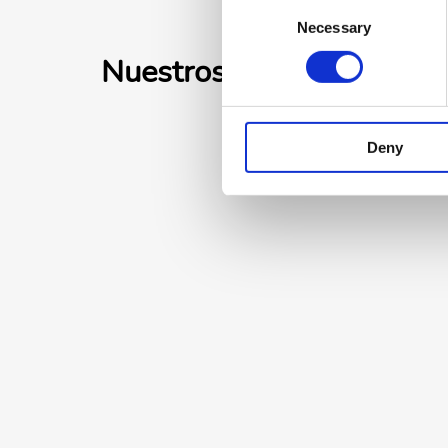
Consent
Necessary
Selection
Nuestros productos
Deny