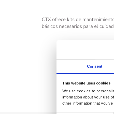
CTX ofrece kits de mantenimient
básicos necesarios para el cuidado
Consent
This website uses cookies
We use cookies to personalis
information about your use of
other information that you’ve