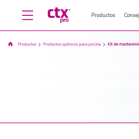
Productos
Consej
Productos
Productos químicos para piscina
Kit de mantenimi