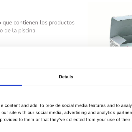
o que contienen los productos
 de la piscina.
Details
e content and ads, to provide social media features and to analy
 our site with our social media, advertising and analytics partn
 provided to them or that they’ve collected from your use of their