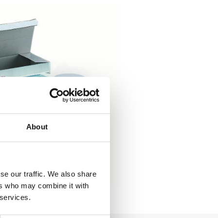
About
se our traffic. We also share
ers who may combine it with
 services.