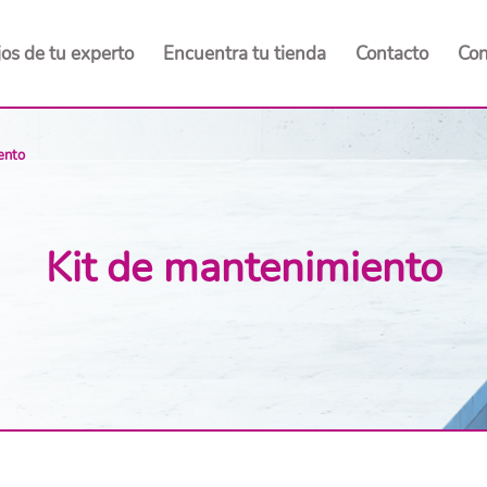
os de tu experto
Encuentra tu tienda
Contacto
Co
ento
Kit de mantenimiento