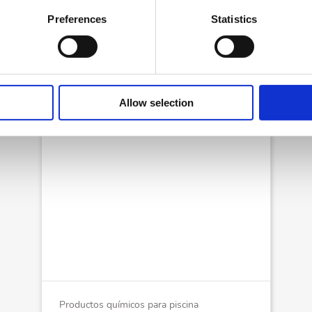
Preferences
Statistics
Allow selection
Productos químicos para piscina