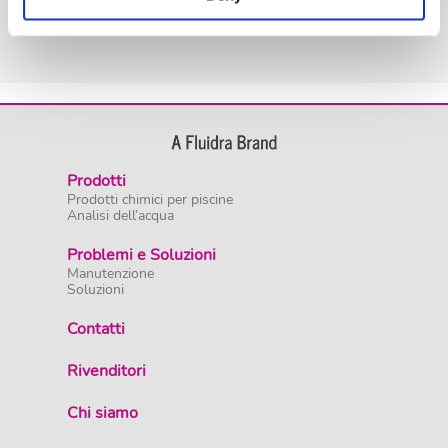
Prodotti
Prodotti chimici per piscine
Analisi dell’acqua
Problemi e Soluzioni
Manutenzione
Soluzioni
Contatti
Rivenditori
Chi siamo