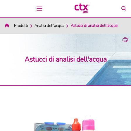
Prodotti
Analisi dell’acqua
Astucci di analisi dell'acqua
Astucci di analisi dell'acqua