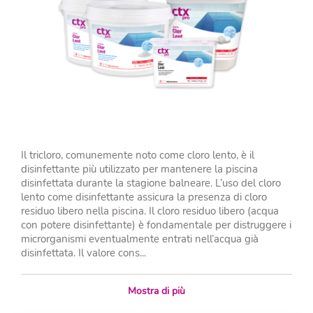
Il tricloro, comunemente noto come cloro lento, è il
disinfettante più utilizzato per mantenere la piscina
disinfettata durante la stagione balneare. L’uso del cloro
lento come disinfettante assicura la presenza di cloro
residuo libero nella piscina. Il cloro residuo libero (acqua
con potere disinfettante) è fondamentale per distruggere i
microrganismi eventualmente entrati nell’acqua già
disinfettata. Il valore cons...
Mostra di più