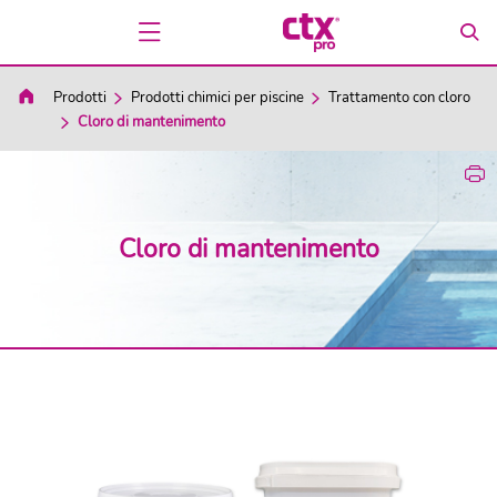
Prodotti
Prodotti chimici per piscine
Trattamento con cloro
Cloro di mantenimento
Cloro di mantenimento