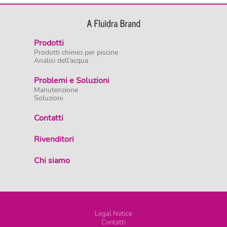
Prodotti
Prodotti chimici per piscine
Analisi dell’acqua
Problemi e Soluzioni
Manutenzione
Soluzioni
Contatti
Rivenditori
Chi siamo
Legal Notice
Contatti