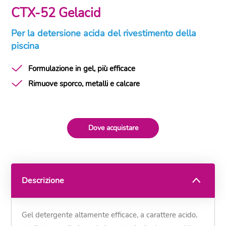
CTX-52 Gelacid
Per la detersione acida del rivestimento della
piscina
Formulazione in gel, più efficace
Rimuove sporco, metalli e calcare
Dove acquistare
Descrizione
Gel detergente altamente efficace, a carattere acido,