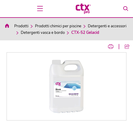
Prodotti
Prodotti chimici per piscine
Detergenti e accessori
Detergenti vasca e bordo
CTX-52 Gelacid
|