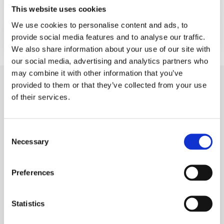
This website uses cookies
We use cookies to personalise content and ads, to
Documentazione
provide social media features and to analyse our traffic.
We also share information about your use of our site with
our social media, advertising and analytics partners who
may combine it with other information that you’ve
provided to them or that they’ve collected from your use
of their services.
Prodotti simili o correlati
Consent
Necessary
Selection
Preferences
Statistics