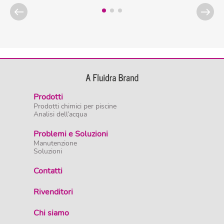
Prodotti
Prodotti chimici per piscine
Analisi dell’acqua
Problemi e Soluzioni
Manutenzione
Soluzioni
Contatti
Rivenditori
Chi siamo