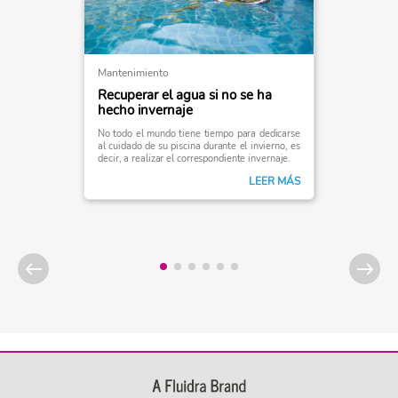
Mantenimiento
Recuperar el agua si no se ha
hecho invernaje
No todo el mundo tiene tiempo para dedicarse
al cuidado de su piscina durante el invierno, es
decir, a realizar el correspondiente invernaje.
LEER MÁS