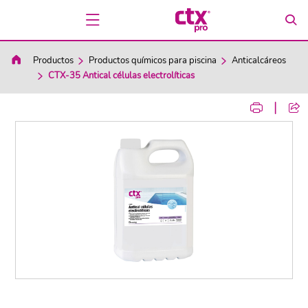
Productos
Productos químicos para piscina
Anticalcáreos
CTX-35 Antical células electrolíticas
|