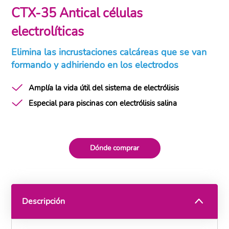
CTX-35 Antical células
electrolíticas
Elimina las incrustaciones calcáreas que se van
formando y adhiriendo en los electrodos
Amplía la vida útil del sistema de electrólisis
Especial para piscinas con electrólisis salina
Dónde comprar
Descripción