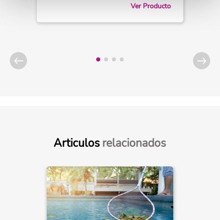
Ver Producto
Articulos
relacionados