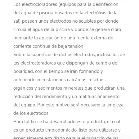
Los electrocloradores (equipos para la desinfección
del agua de piscina basados en la electrólisis de la
sal) poseen unos electrodos no solubles por donde
circula el agua de la piscina y donde se genera cloro
mediante la aplicación de una fuente externa de
corriente continua de baja tensión.
Sobre la superficie de dichos electrodos, incluso los de
los electrocloradores que dispongan de cambio de
polaridad, con el tiempo se irán formando y
adhiriendo incrustaciones calcáreas, residuos
orgánicos y sedimentos minerales que producirán una
reducción del rendimiento y un mal funcionamiento
del equipo. Por este motivo será necesario la limpieza
de los electrodos.
Para tal fin se ha desarrollado este producto, el cual
es un producto limpiador ácido, listo para utilizarse y
especialmente estudiado para la eliminación de las