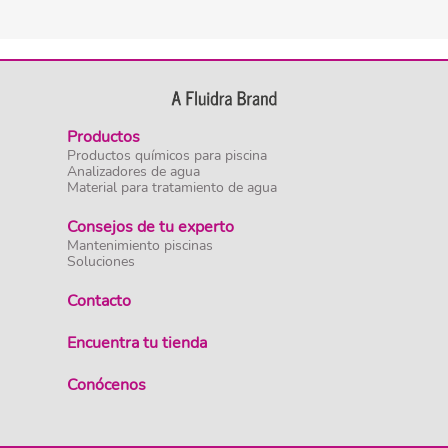
Productos
Productos químicos para piscina
Analizadores de agua
Material para tratamiento de agua
Consejos de tu experto
Mantenimiento piscinas
Soluciones
Contacto
Encuentra tu tienda
Conócenos