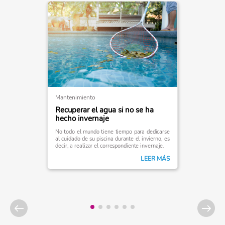
Mantenimiento
Recuperar el agua si no se ha
hecho invernaje
No todo el mundo tiene tiempo para dedicarse
al cuidado de su piscina durante el invierno, es
decir, a realizar el correspondiente invernaje.
LEER MÁS