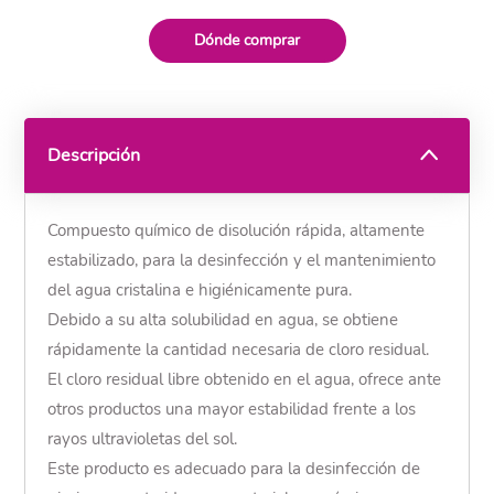
Dónde comprar
Descripción
Compuesto químico de disolución rápida, altamente
estabilizado, para la desinfección y el mantenimiento
del agua cristalina e higiénicamente pura.
Debido a su alta solubilidad en agua, se obtiene
rápidamente la cantidad necesaria de cloro residual.
El cloro residual libre obtenido en el agua, ofrece ante
otros productos una mayor estabilidad frente a los
rayos ultravioletas del sol.
Este producto es adecuado para la desinfección de