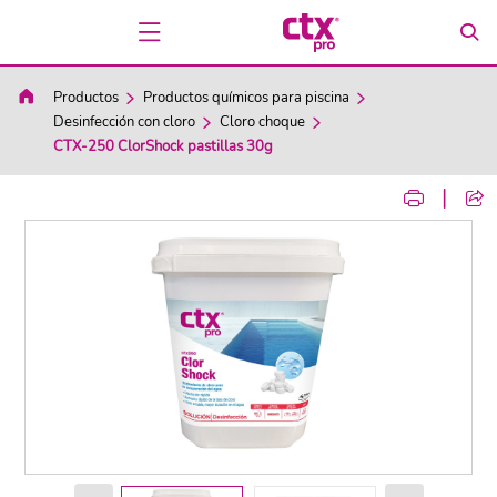
Productos
Productos químicos para piscina
Desinfección con cloro
Cloro choque
CTX-250 ClorShock pastillas 30g
|