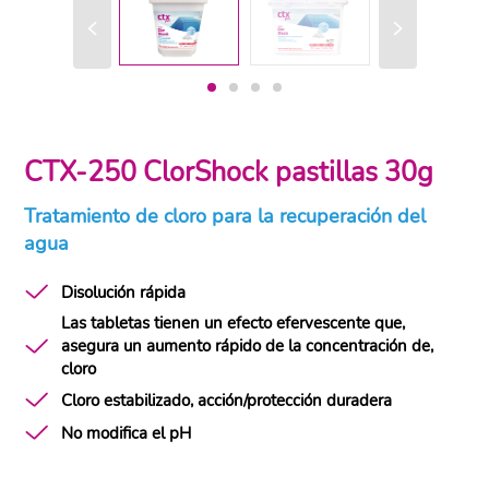
CTX-250 ClorShock pastillas 30g
Tratamiento de cloro para la recuperación del
agua
Disolución rápida
Las tabletas tienen un efecto efervescente que,
asegura un aumento rápido de la concentración de,
cloro
Cloro estabilizado, acción/protección duradera
No modifica el pH