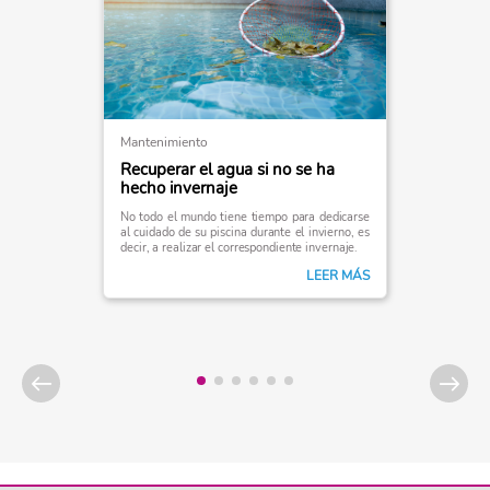
Mantenimiento
Recuperar el agua si no se ha
hecho invernaje
No todo el mundo tiene tiempo para dedicarse
al cuidado de su piscina durante el invierno, es
decir, a realizar el correspondiente invernaje.
LEER MÁS