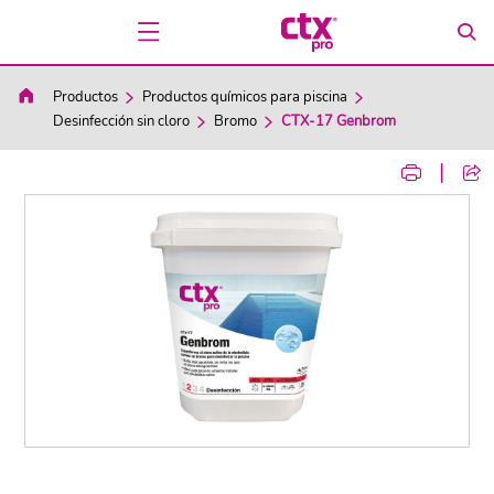
Productos
Productos químicos para piscina
Desinfección sin cloro
Bromo
CTX-17 Genbrom
|