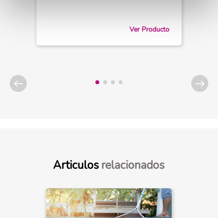
Ver Producto
Articulos
relacionados