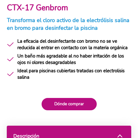
CTX-17 Genbrom
Transforma el cloro activo de la electrólisis salina
en bromo para desinfectar la piscina
La eficacia del desinfectante con bromo no se ve
reducida al entrar en contacto con la materia orgánica
Un baño más agradable al no haber irritación de los
ojos ni olores desagradables
Ideal para piscinas cubiertas tratadas con electrolisis
salina
Dónde comprar
Descripción