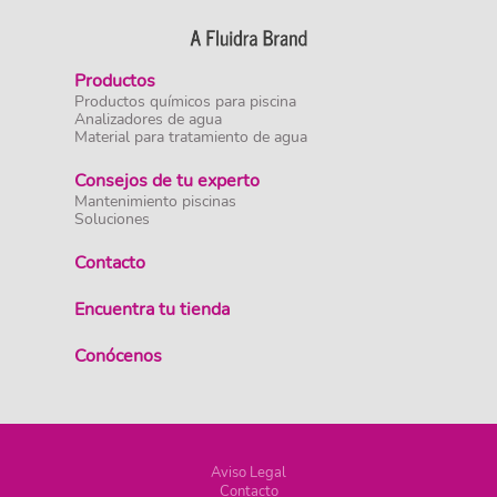
Productos
Productos químicos para piscina
Analizadores de agua
Material para tratamiento de agua
Consejos de tu experto
Mantenimiento piscinas
Soluciones
Contacto
Encuentra tu tienda
Conócenos
Aviso Legal
Contacto