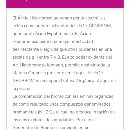
El Ácido Hipocloroso generado por la electrólisis,
actúa como agente activador del ctx17 GENBROM,
generando Ácido Hipobromoso. El Ácido
Hipobromoso tiene una mayor efectividad
desinfectante y algicida que otros oxidantes en una
escala de pH entre 7 y 8. El alto poder oxidante del
Ac. Hipobromoso formado, permite destruir toda la
Materia Orgánica presente en el agua. El ctx17
GENBROM no incorpora Materia Orgánica al agua de
la piscina.
La combinación del bromo con las aminas orgánicas
da como resultado unos compuestos denominados
bromaminas (NHBr2), el cual no produce irritación en
los ojos ni olores desagradables. Por ello el
Generador de Bromo se convierte en un