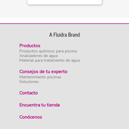
Productos
Productos químicos para piscina
Analizadores de agua
Material para tratamiento de agua
Consejos de tu experto
Mantenimiento piscinas
Soluciones
Contacto
Encuentra tu tienda
Conócenos