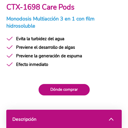
CTX-1698 Care Pods
Monodosis Multiacción 3 en 1 con film
hidrosoluble
Evita la turbidez del agua
Previene el desarrollo de algas
Previene la generación de espuma
Efecto inmediato
Dónde comprar
Descripción