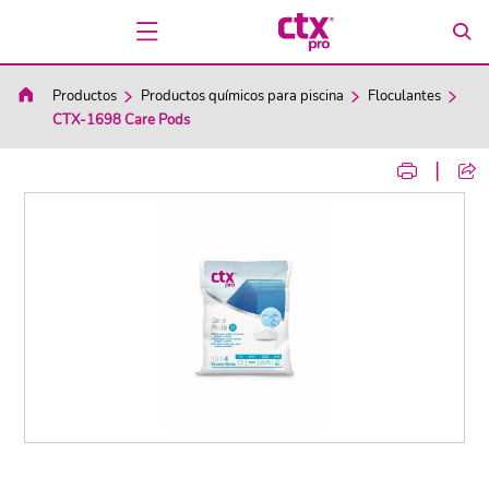
Productos
Productos químicos para piscina
Floculantes
CTX-1698 Care Pods
|