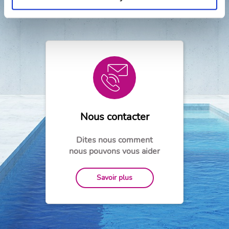
Besoin d'aide?
Nous contacter
Dites nous comment
nous pouvons vous aider
Savoir plus