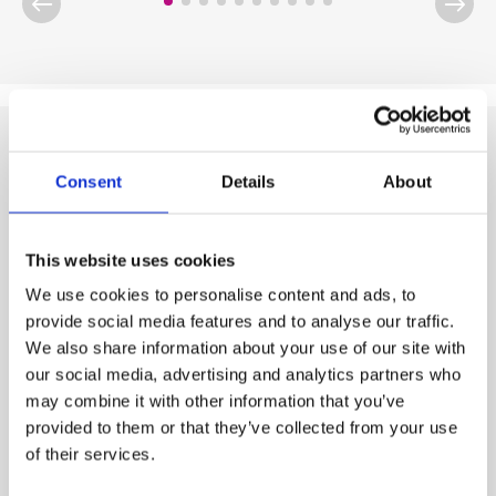
Consent
Details
About
Nos produits
This website uses cookies
We use cookies to personalise content and ads, to
provide social media features and to analyse our traffic.
We also share information about your use of our site with
our social media, advertising and analytics partners who
may combine it with other information that you’ve
provided to them or that they’ve collected from your use
of their services.