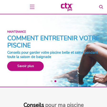
MAINTENANCE
COMMENT ENTRETENIR VOTRE
PISCINE
Conseils pour garder votre piscine belle et saine pendant
toute la saison de baignade
Savoir plus
Conseils
pour ma piscine