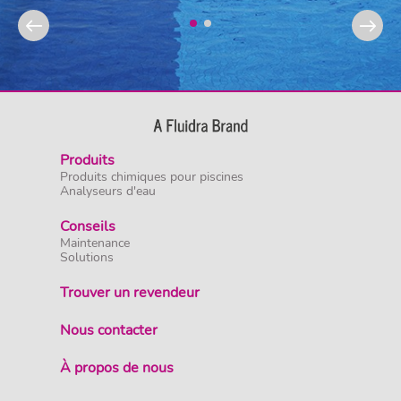
Produits
Produits chimiques pour piscines
Analyseurs d'eau
Conseils
Maintenance
Solutions
Trouver un revendeur
Nous contacter
À propos de nous