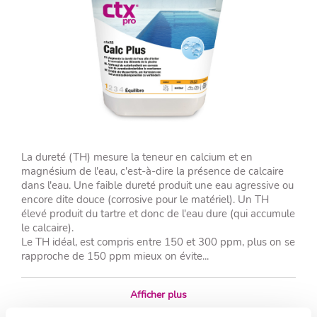
La dureté (TH) mesure la teneur en calcium et en
magnésium de l'eau, c'est-à-dire la présence de calcaire
dans l'eau. Une faible dureté produit une eau agressive ou
encore dite douce (corrosive pour le matériel). Un TH
élevé produit du tartre et donc de l'eau dure (qui accumule
le calcaire).
Le TH idéal, est compris entre 150 et 300 ppm, plus on se
rapproche de 150 ppm mieux on évite...
Afficher plus