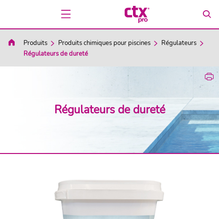
Produits
Produits chimiques pour piscines
Régulateurs
Régulateurs de dureté
Régulateurs de dureté