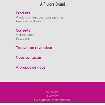
Produits
Produits chimiques pour piscines
Analyseurs d'eau
Conseils
Maintenance
Solutions
Trouver un revendeur
Nous contacter
À propos de nous
Avis légal
Contact
Politique de confidentialité
Politique relative aux cookies