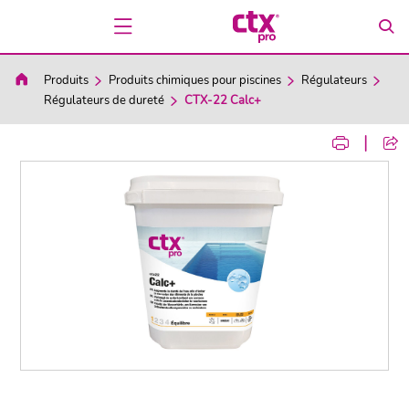
Produits
Produits chimiques pour piscines
Régulateurs
Régulateurs de dureté
CTX-22 Calc+
|