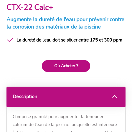
CTX-22 Calc+
Augmente la dureté de l'eau pour prévenir contre
la corrosion des matériaux de la piscine
La dureté de l'eau doit se situer entre 175 et 300 ppm
Oú Acheter ?
Description
Composé granulé pour augmenter la teneur en
calcium de l'eau de la piscine lorsqu'elle est inférieure