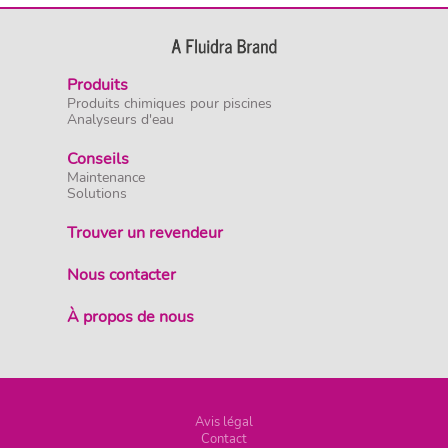
Produits
Produits chimiques pour piscines
Analyseurs d'eau
Conseils
Maintenance
Solutions
Trouver un revendeur
Nous contacter
À propos de nous
Avis légal
Contact