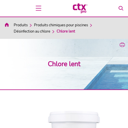
Produits
Produits chimiques pour piscines
Désinfection au chlore
Chlore lent
Chlore lent