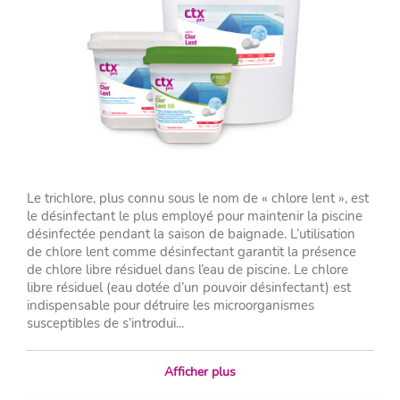
Le trichlore, plus connu sous le nom de « chlore lent », est
le désinfectant le plus employé pour maintenir la piscine
désinfectée pendant la saison de baignade. L’utilisation
de chlore lent comme désinfectant garantit la présence
de chlore libre résiduel dans l’eau de piscine. Le chlore
libre résiduel (eau dotée d’un pouvoir désinfectant) est
indispensable pour détruire les microorganismes
susceptibles de s’introdui...
Afficher plus