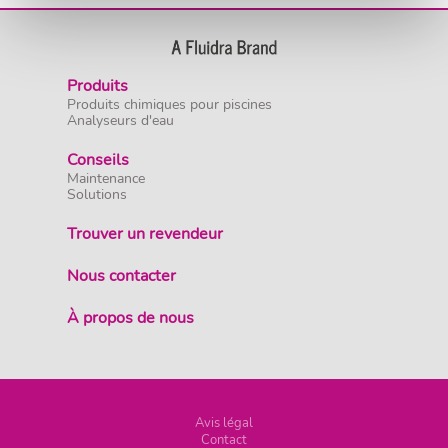
Produits
Produits chimiques pour piscines
Analyseurs d'eau
Conseils
Maintenance
Solutions
Trouver un revendeur
Nous contacter
À propos de nous
Avis légal
Contact