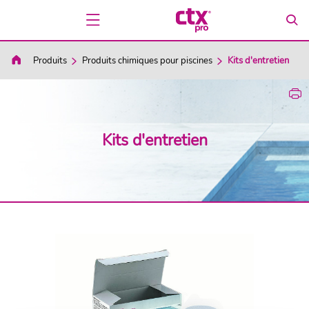
Produits
Produits chimiques pour piscines
Kits d'entretien
Kits d'entretien