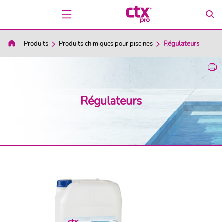
Produits
Produits chimiques pour piscines
Régulateurs
Régulateurs