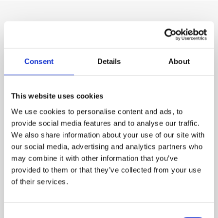
Nos produits
Consent
Details
About
This website uses cookies
We use cookies to personalise content and ads, to
provide social media features and to analyse our traffic.
We also share information about your use of our site with
our social media, advertising and analytics partners who
may combine it with other information that you’ve
provided to them or that they’ve collected from your use
Produits chimiques pour piscines
of their services.
Régulateurs d'alcalinité
Consent