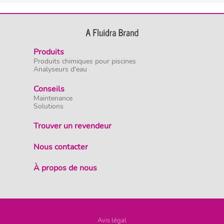
Produits
Produits chimiques pour piscines
Analyseurs d'eau
Conseils
Maintenance
Solutions
Trouver un revendeur
Nous contacter
À propos de nous
Avis légal