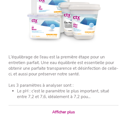
L'équilibrage de l'eau est la première étape pour un
entretien parfait. Une eau équilibrée est essentielle pour
obtenir une parfaite transparence et désinfection de celle-
ci, et aussi pour préserver notre santé.
Les 3 paramètres à analyser sont :
Le pH : c'est le paramètre le plus important, situé
entre 7,2 et 7,6, idéalement à 7,2 pou...
Afficher plus