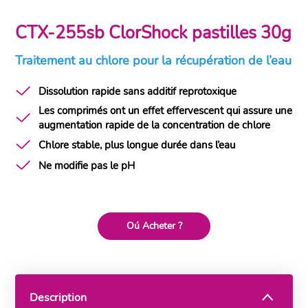
CTX-255sb ClorShock pastilles 30g
Traitement au chlore pour la récupération de l’eau
Dissolution rapide sans additif reprotoxique
Les comprimés ont un effet effervescent qui assure une
augmentation rapide de la concentration de chlore
Chlore stable, plus longue durée dans l’eau
Ne modifie pas le pH
Oú Acheter ?
Description