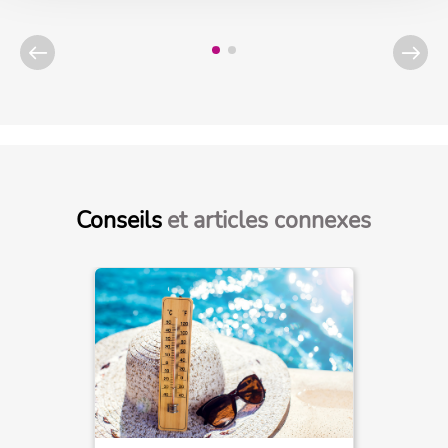
Conseils
et articles connexes