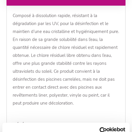
Composé à dissolution rapide, résistant à la
dégradation par les UV, pour la désinfection et le
maintien d’une eau cristalline et hygiéniquement pure.
En raison de sa grande solubilité dans l’eau, la
quantité nécessaire de chlore résiduel est rapidement
obtenue. Le chlore résiduel libre obtenu dans l’eau,
offre une plus grande stabilité contre les rayons
ultraviolets du soleil. Ce produit convient à la
désinfection des piscines carrelées, mais ne doit pas
entrer en contact direct avec des piscines aux
revêtements liner, polyester, vinyle ou peint, car il
peut produire une décoloration.
RÉFÉRENCE
Description