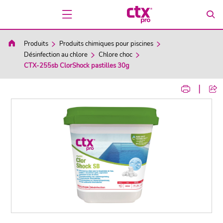
Produits
Produits chimiques pour piscines
Désinfection au chlore
Chlore choc
CTX-255sb ClorShock pastilles 30g
|