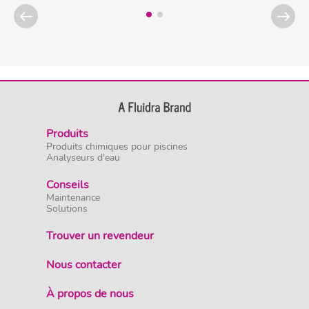
Produits
Produits chimiques pour piscines
Analyseurs d'eau
Conseils
Maintenance
Solutions
Trouver un revendeur
Nous contacter
À propos de nous