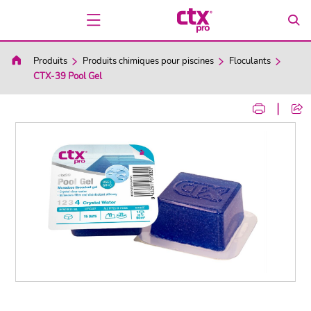
Produits
Produits chimiques pour piscines
Floculants
CTX-39 Pool Gel
|