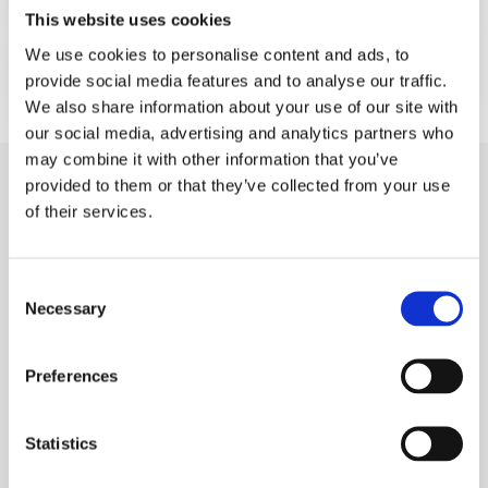
This website uses cookies
We use cookies to personalise content and ads, to
Documentation
provide social media features and to analyse our traffic.
We also share information about your use of our site with
our social media, advertising and analytics partners who
may combine it with other information that you’ve
provided to them or that they’ve collected from your use
of their services.
Produits similaires
Consent
Necessary
Selection
Preferences
Statistics