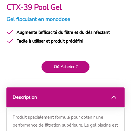
CTX-39 Pool Gel
Gel floculant en monodose
Augmente l’efficacité du filtre et du désinfectant
Facile à utiliser et produit prédéfini
Oú Acheter ?
Description
Produit spécialement formulé pour obtenir une
performance de filtration supérieure. Le gel piscine est